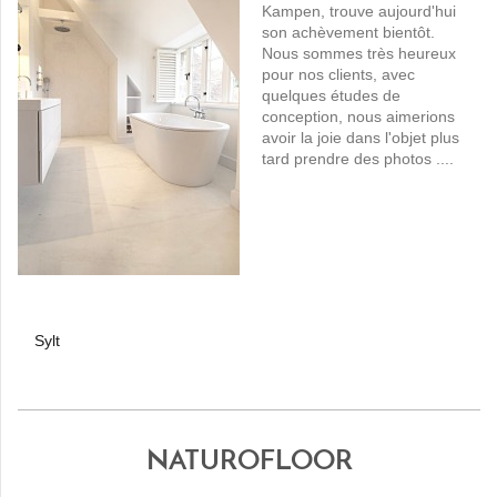
Kampen, trouve aujourd'hui
son achèvement bientôt.
Nous sommes très heureux
pour nos clients, avec
quelques études de
conception, nous aimerions
avoir la joie dans l'objet plus
tard prendre des photos ....
Sylt
NATUROFLOOR