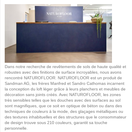
Dans notre recherche de revêtements de sols de haute qualité et
robustes avec des finitions de surface incroyables, nous avons
rencontré NATUROFLOOR. NATUROFLOOR est un produit de
Sandman AG, les frères Manfred et Sandro Cathomas incarnent
la conception du loft léger grâce à leurs planchers et meubles de
décoration sans joints créés. Avec NATUROFLOOR, les zones
très sensibles telles que les douches avec des surfaces au sol
sont magnifiques, que ce soit en optique de béton ou dans des
techniques de couleurs à la mode, des glaçages métalliques ou
des textures inhabituelles et des structures que le consommateur
de design trouve sous 210 couleurs, garantit sa touche
personnelle.