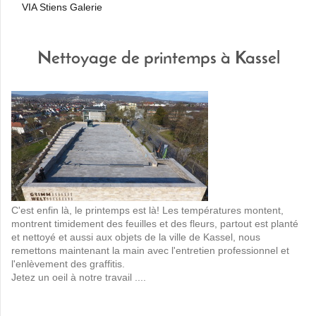
VIA Stiens Galerie
Nettoyage de printemps à Kassel
C'est enfin là, le printemps est là! Les températures montent,
montrent timidement des feuilles et des fleurs, partout est planté
et nettoyé et aussi aux objets de la ville de Kassel, nous
remettons maintenant la main avec l'entretien professionnel et
l'enlèvement des graffitis.
Jetez un oeil à notre travail ....