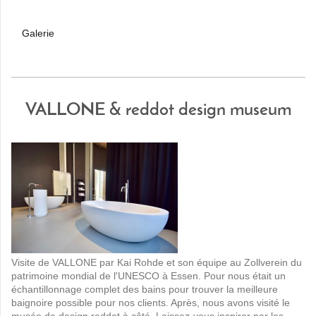
Galerie
VALLONE & reddot design museum
Visite de VALLONE par Kai Rohde et son équipe au Zollverein du
patrimoine mondial de l'UNESCO à Essen. Pour nous était un
échantillonnage complet des bains pour trouver la meilleure
baignoire possible pour nos clients. Après, nous avons visité le