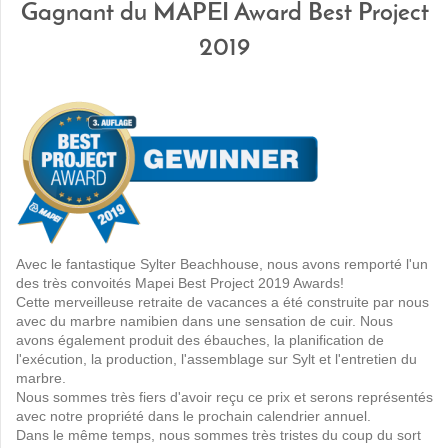
Gagnant du MAPEI Award Best Project
2019
Avec le fantastique Sylter Beachhouse, nous avons remporté l'un
des très convoités Mapei Best Project 2019 Awards!
Cette merveilleuse retraite de vacances a été construite par nous
avec du marbre namibien dans une sensation de cuir.
Nous
avons également produit des ébauches, la planification de
l'exécution, la production, l'assemblage sur Sylt et l'entretien du
marbre.
Nous sommes très fiers d'avoir reçu ce prix et serons représentés
avec notre propriété dans le prochain calendrier annuel.
Dans le même temps, nous sommes très tristes du coup du sort