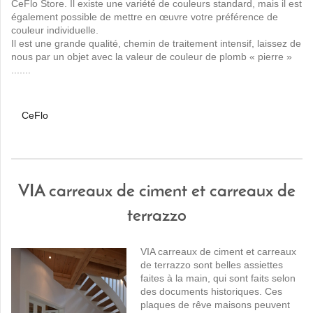
CeFlo Store. Il existe une variété de couleurs standard, mais il est
également possible de mettre en œuvre votre préférence de
couleur individuelle.
Il est une grande qualité, chemin de traitement intensif, laissez de
nous par un objet avec la valeur de couleur de plomb « pierre »
.......
CeFlo
VIA carreaux de ciment et carreaux de
terrazzo
VIA carreaux de ciment et carreaux
de terrazzo sont belles assiettes
faites à la main, qui sont faits selon
des documents historiques. Ces
plaques de rêve maisons peuvent