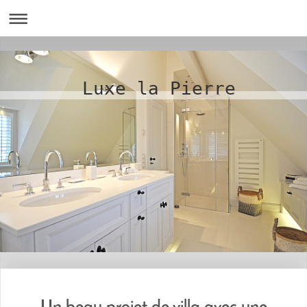
Luxe la Pierre