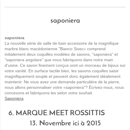
saponiera
saponiera
La nouvelle série de salle de bain accessoire de la magnifique
marbre blanc macédonienne "Bianco Sivec» comprend
initialement deux coquilles modèles de savons, "saponiera" et
"saponiera angolare" que nous fabriquons dans notre main
d'usine. Ce savon finement conçus sont un morceau de bijoux sur
votre vanité. En surface tactile bien, les savons coquilles saisir
magnifiquement souple et peuvent donc également idéalement
maintenir. Ne vous avez une demande particulière de la pierre,
nous allons personnaliser votre «saponiera"? Écrivez-nous, nous
concevons et fabriquons les selon votre souhait.
Saponiera
6. MARQUE MEET ROSSITTIS
13. Novembre ici à 2015