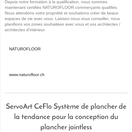
Depuis notre formation à la qualification, nous sommes
maintenant certifiés NATUROFLOOR commerçants qualifiés.
Nous attendons votre propriété et souhaitons créer de beaux
espaces de vie avec vous. Laissez-nous vous conseiller, nous
planifions vos zones souhaitées avec vous et vos architectes /
architectes d'intérieur.
NATUROFLOOR
www.naturofloor.ch
ServoArt CeFlo Système de plancher de
la tendance pour la conception du
plancher jointless