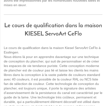
avons été impressionnés par
les nombreuses
nouvelles idées et
mises en œuvr.
Le cours de qualification dans la maison
KIESEL ServoArt CeFlo
Le cours de qualification dans la maison Kiesel ServoArt CeFlo à
Esslingen.
Nous étions là pour en apprendre davantage sur une technique
de conception du plancher, qui suit de personnaliser et de créer
les espaces de vie tendance puriste.
Cette conception moderne
de plancher est de couleur pas lié et laisse les clients les mains
libres dans la conception à la vaste palette de couleurs standard
avec 40 couleurs, il est possible de la couleur RAL ou NCS liste
fan de sélection de couleur.
Cette technologie de conception du
plancher, est toujours unique, il porte la signature des artistes
d'asservissement de la persistance du canal est caractérisé par le
guide de la lame.
Une technologie très coûteux, permanent et
durable, qui a particulièrement élément décoratif est utilisé dans