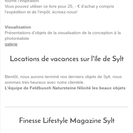
fournit l'inspiration.
Vous pouvez utiliser ce livre pour 25, - € d'achat y compris
l'expédition et de l'impôt, écrivez-nous!
Visualisation
Présentations d'objets de la visualisation de la conception à la
photoréaliste
galerie
Locations de vacances sur l'île de Sylt
Bientôt, nous aurons terminé nos derniers objets de Sylt, nous
sommes très heureux avec notre clientèle.
L'équipe de Feldbusch Natursteine félicité les beaux objets
Finesse Lifestyle Magazine Sylt