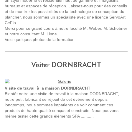
un style moderne et résidentiel haut de gamme et l'magasins,
bureaux et espaces de réception.
Laissez-nous pour des conseils
et de montrer les possibilités de la technologie de conception du
plancher, nous sommes un spécialiste avec une licence ServoArt
CeFlo.
Merci pour ce grand cours à notre faculté M. Weber, M. Schobner
et notre consultant M. Linne.
Voici quelques photos de la formation .......
Visiter DORNBRACHT
Visite de travail à la maison DORNBRACHT
Bientôt notre une visite de travail à la maison DORNBRACHT,
notre petit fabricant se réjouit de cet événement depuis
longtemps, nous sommes impatients de voir comment ces
produits de haute qualité conçus et construits. Nous pouvons
même tester cette grands éléments SPA ...........