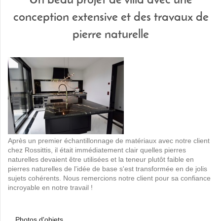
Un beau projet de villa avec une
conception extensive et des travaux de
pierre naturelle
Après un premier échantillonnage de matériaux avec notre client
chez Rossittis, il était immédiatement clair quelles pierres
naturelles devaient être utilisées et la teneur plutôt faible en
pierres naturelles de l'idée de base s'est transformée en de jolis
sujets cohérents.
Nous remercions notre client pour sa confiance
incroyable en notre travail !
Photos d'objets