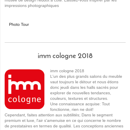
musée de design reddot à côté. Laissez-vous inspirer par les
impressions photographiques
Photo Tour
imm cologne 2018
imm cologne 2018
L'un des plus grands salons du meuble
vaut toujours le détour et nous étions
donc jeudi dans les halls sacrés pour
explorer de nouvelles tendances,
couleurs, textures et structures.
Une connaissance acquise: Tout
fonctionne, rien ne doit!
Cependant, faites attention aux subtilités; Dans le segment
premium et luxe, l'air s'amenuise en ce qui concerne le nombre
de prestataires en termes de qualité. Les conceptions anciennes