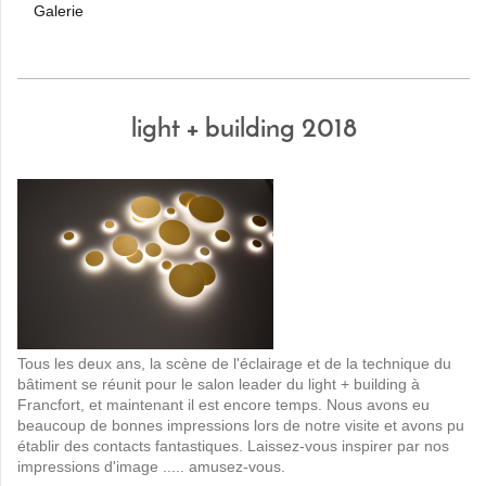
Galerie
light + building 2018
Tous les deux ans, la scène de l'éclairage et de la technique du
bâtiment se réunit pour le salon leader du light + building à
Francfort, et maintenant il est encore temps. Nous avons eu
beaucoup de bonnes impressions lors de notre visite et avons pu
établir des contacts fantastiques. Laissez-vous inspirer par nos
impressions d'image ..... amusez-vous.