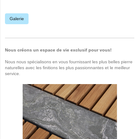
Galerie
Nous créons un espace de vie exclusif pour vous!
Nous nous spécialisons en vous fournissant les plus belles pierre
naturelles avec les finitions les plus passionnantes et le meilleur
service.