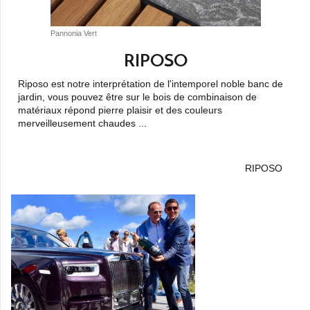
Pannonia Vert
RIPOSO
Riposo est notre interprétation de l'intemporel noble banc de
jardin, vous pouvez être sur le bois de combinaison de
matériaux répond pierre plaisir et des couleurs
merveilleusement chaudes ...
RIPOSO