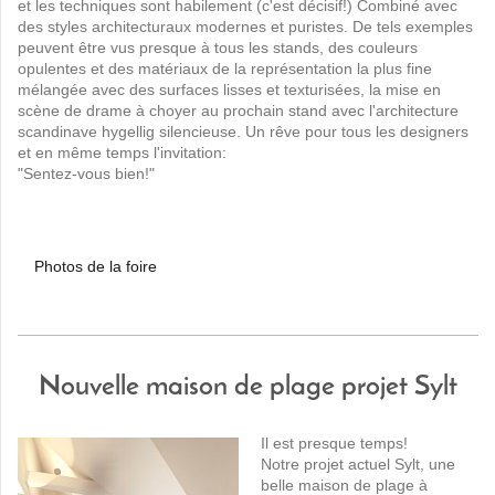
et les techniques sont habilement (c'est décisif!) Combiné avec
des styles architecturaux modernes et puristes. De tels exemples
peuvent être vus presque à tous les stands, des couleurs
opulentes et des matériaux de la représentation la plus fine
mélangée avec des surfaces lisses et texturisées, la mise en
scène de drame à choyer au prochain stand avec l'architecture
scandinave hygellig silencieuse. Un rêve pour tous les designers
et en même temps l'invitation:
"Sentez-vous bien!"
Photos de la foire
Nouvelle maison de plage projet Sylt
Il est presque temps!
Notre projet actuel Sylt, une
belle maison de plage à