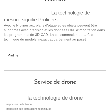
La technologie de
mesure signifie Proliners
Avec le Proliner aux plans d'étage et les objets peuvent être
supprimés avec précision et les données DXF d'importation dans
les programmes de 3D-CAD. La consommation et parfois
technique du modèle inexact appartiennent au passé.
Proliner
Service de drone
la technologie de drone
- Inspection du bâtiment
- Inspection des installations techniques