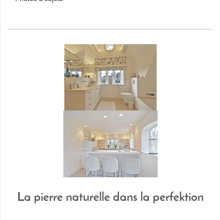
La pierre naturelle dans la perfektion