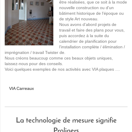
être réalisées, que ce soit à la mode
nouvelle construction ou d'un
bâtiment historique de l'époque ou
de style Art nouveau.
Nous avons d'abord projets de
travail et faire des plans pour vous,
puis accordez à la suite du
calendrier de planification pour
l'installation complète / élimination /
imprégnation / travail Twister de.
Nous créons beaucoup comme ces beaux objets uniques,
laissez-nous pour des conseils.
Voici quelques exemples de nos activités avec VIA plaques ....
VIA Carreaux
La technologie de mesure signifie
Proliners