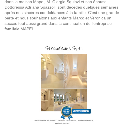
dans la maison Mapei, M. Giorgio Squinzi et son épouse
Dottoressa Adriana Spazzoli, sont décédés quelques semaines
après nos sincères condoléances à la famille.
C'est une grande
perte et nous souhaitons aux enfants Marco et Veronica un
succès tout aussi grand dans la continuation de l'entreprise
familiale MAPEI.