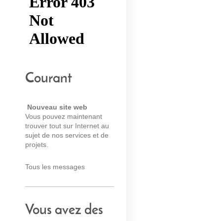
Courant
Nouveau site web
Vous pouvez maintenant
trouver tout sur Internet au
sujet de nos services et de
projets.
Tous les messages
Vous avez des