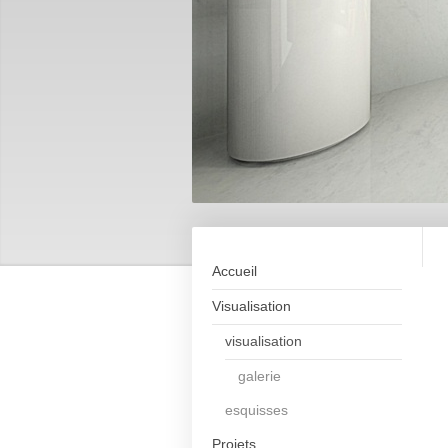
Accueil
Visualisation
visualisation
galerie
esquisses
Projets