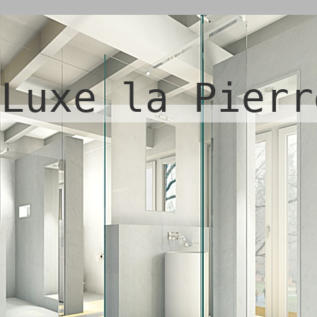
Luxe la Pierr