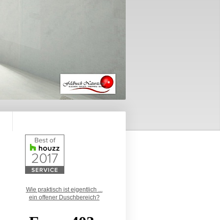
Wie praktisch ist eigentlich ...
ein offener Duschbereich?