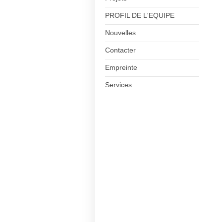
PROFIL DE L'EQUIPE
Nouvelles
Contacter
Empreinte
Services