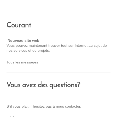
Courant
Nouveau site web
Vous pouvez maintenant trouver tout sur Internet au sujet de
nos services et de projets.
Tous les messages
Vous avez des questions?
S´il vous plait n´hésitez pas à nous contacter.