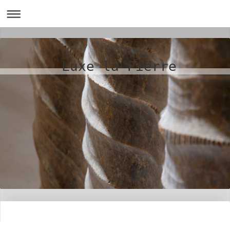
Luxe la Pierre