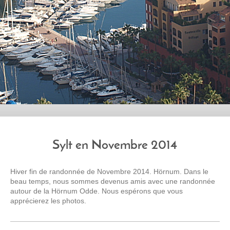
Sylt en Novembre 2014
Hiver fin de randonnée de Novembre 2014. Hörnum. Dans le
beau temps, nous sommes devenus amis avec une randonnée
autour de la Hörnum Odde. Nous espérons que vous
apprécierez les photos.