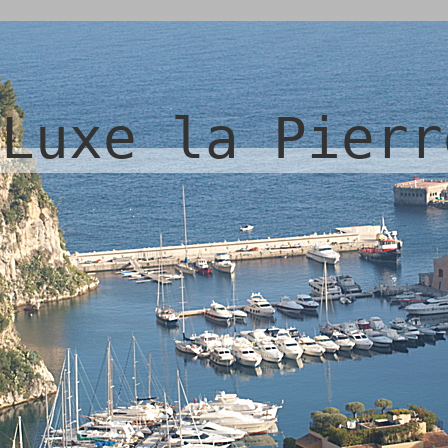
Luxe la Pierr