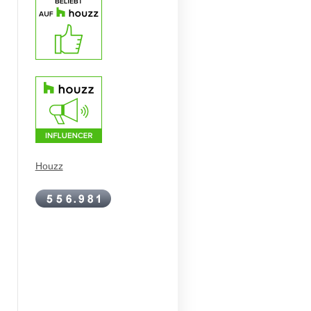
Houzz