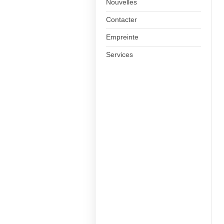
Nouvelles
Contacter
Empreinte
Services