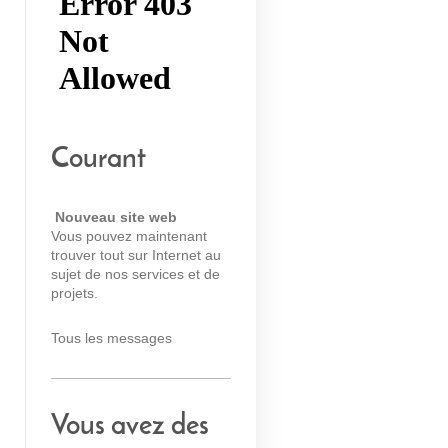
Courant
Nouveau site web
Vous pouvez maintenant
trouver tout sur Internet au
sujet de nos services et de
projets.
Tous les messages
Vous avez des