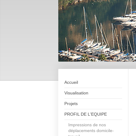
Accueil
Visualisation
Projets
PROFIL DE L'EQUIPE
Impressions de nos
déplacements domicile-