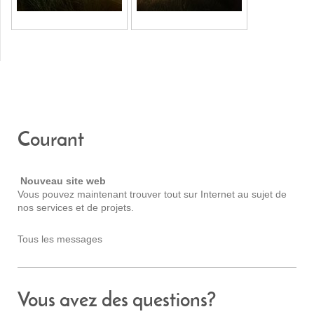
Courant
Nouveau site web
Vous pouvez maintenant trouver tout sur Internet au sujet de
nos services et de projets.
Tous les messages
Vous avez des questions?