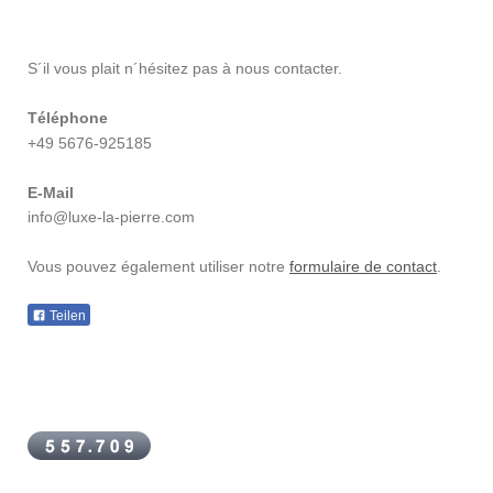
S´il vous plait n´hésitez pas à nous contacter.
Téléphone
+49 5676-925185
E-Mail
info@luxe-la-pierre.com
Vous pouvez également utiliser notre
formulaire de contact
.
Teilen