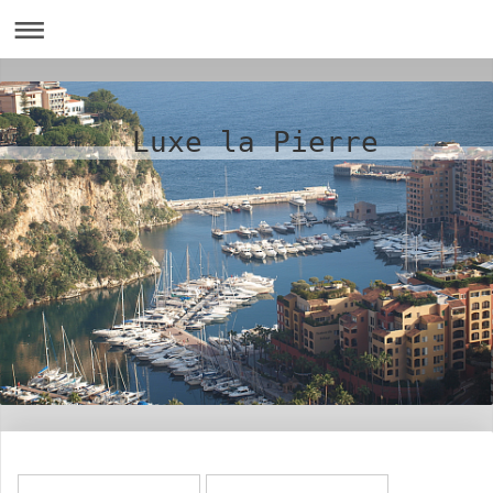
Luxe la Pierre